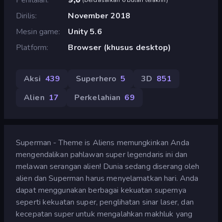
Dirilis
November 2018
Mesin game
Unity 5.6
Platform
Browser (khusus desktop)
Aksi
439
Superhero
5
3D
851
Alien
17
Perkelahian
69
Superman - Theme is Aliens memungkinkan Anda
mengendalikan pahlawan super legendaris ini dan
melawan serangan alien! Dunia sedang diserang oleh
alien dan Superman harus menyelamatkan hari. Anda
dapat menggunakan berbagai kekuatan supernya
seperti kekuatan super, penglihatan sinar laser, dan
kecepatan super untuk mengalahkan makhluk yang