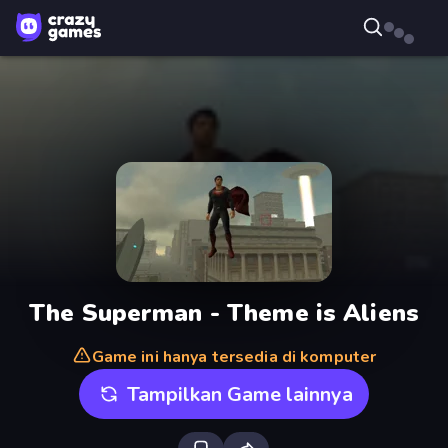
The Superman - Theme is Aliens
Game ini hanya tersedia di komputer
Tampilkan Game lainnya