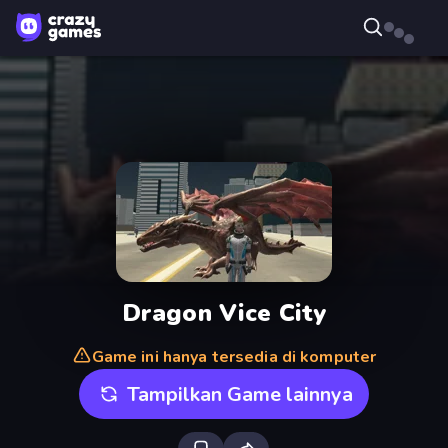
Dragon Vice City
Game ini hanya tersedia di komputer
Tampilkan Game lainnya