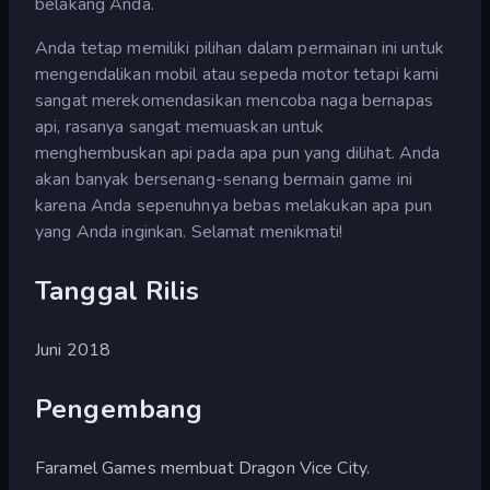
belakang Anda.
Anda tetap memiliki pilihan dalam permainan ini untuk
mengendalikan mobil atau sepeda motor tetapi kami
sangat merekomendasikan mencoba naga bernapas
api, rasanya sangat memuaskan untuk
menghembuskan api pada apa pun yang dilihat. Anda
akan banyak bersenang-senang bermain game ini
karena Anda sepenuhnya bebas melakukan apa pun
yang Anda inginkan. Selamat menikmati!
Tanggal Rilis
Juni 2018
Pengembang
Faramel Games membuat Dragon Vice City.