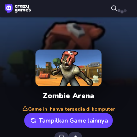
Zombie Arena
Game ini hanya tersedia di komputer
Tampilkan Game lainnya