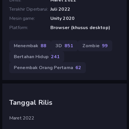
Terakhir Diperbarui
Juli 2022
Mesin game
Unity 2020
Platform
Browser (khusus desktop)
Menembak
88
3D
851
Zombie
99
Bertahan Hidup
241
Penembak Orang Pertama
62
Tanggal Rilis
Maret 2022