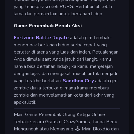
yang terinspirasi oleh PUBG. Bertahanlah lebih
lama dari pemain lain untuk bertahan hidup.
Game Penembak Penuh Aksi
Fortzone Battle Royale
adalah gim tembak-
menembak bertahan hidup serba cepat yang
berlatar di arena yang luas dan indah. Petualangan
Anda dimulai saat Anda jatuh dari langit. Kamu
hanya bisa bertahan hidup jika kamu menjelajah
dengan bijak dan mengakali musuh untuk menjadi
yang terakhir bertahan.
Sandbox City
adalah gim
zombie dunia terbuka di mana kamu memburu
zombie dan menyelamatkan kota dari akhir yang
apokaliptik.
Main Game Penembak Orang Ketiga Online
Terbaik secara Gratis di CrazyGames, Tanpa Perlu
Mengunduh atau Memasang. 🕹️ Main Bloxd.io dan