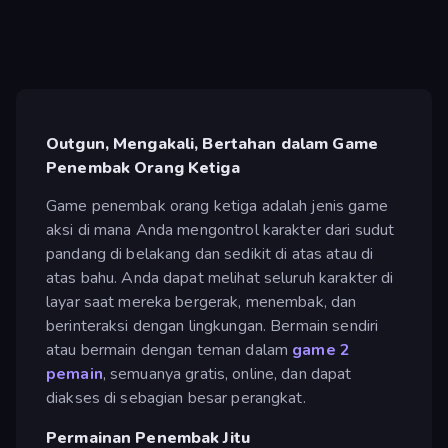
Outgun, Mengakali, Bertahan dalam Game
Penembak Orang Ketiga
Game penembak orang ketiga adalah jenis game
aksi di mana Anda mengontrol karakter dari sudut
pandang di belakang dan sedikit di atas atau di
atas bahu. Anda dapat melihat seluruh karakter di
layar saat mereka bergerak, menembak, dan
berinteraksi dengan lingkungan. Bermain sendiri
atau bermain dengan teman dalam
game 2
pemain
, semuanya gratis, online, dan dapat
diakses di sebagian besar perangkat.
Permainan Penembak Jitu