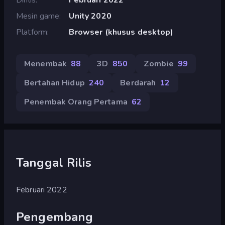
Mesin game
Unity 2020
Platform
Browser (khusus desktop)
Menembak
88
3D
850
Zombie
99
Bertahan Hidup
240
Berdarah
12
Penembak Orang Pertama
62
Tanggal Rilis
Februari 2022
Pengembang