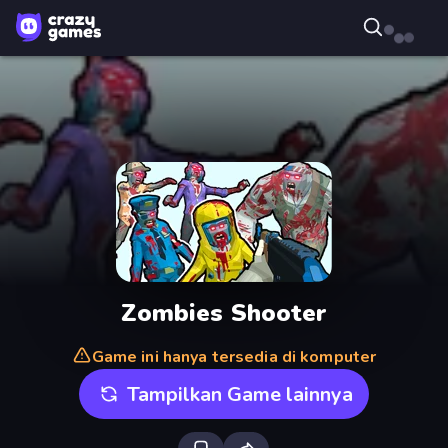
Zombies Shooter
Game ini hanya tersedia di komputer
Tampilkan Game lainnya