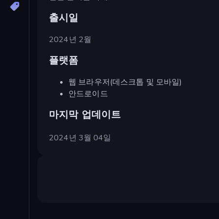
출시일
2024년 2월
플랫폼
웹 브라우저(데스크톱 및 모바일)
안드로이드
마지막 업데이트
2024년 3월 04일