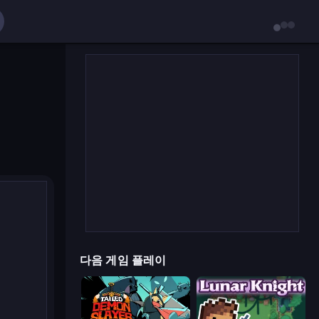
다음 게임 플레이