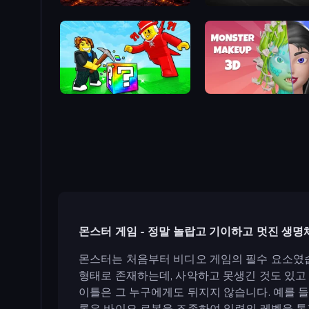
Monster Merge Battle 3D
Unique Flavors
Break a Lucky Blocks with Brainrots
Monster Makeup 3D
몬스터 게임 - 정말 놀랍고 기이하고 멋진 생명
몬스터는 처음부터 비디오 게임의 필수 요소였습
형태로 존재하는데, 사악하고 못생긴 것도 있고 
이틀은 그 누구에게도 뒤지지 않습니다. 예를 