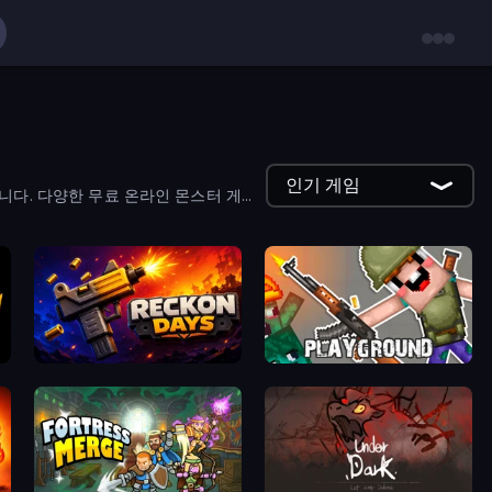
인기 게임
니다. 다양한 무료 온라인 몬스터 게임
Reckon Days
Playground