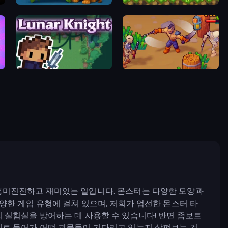
Animal Merge Zoo Park
Monster Sanctuary
Lunar Knight
War Lands
 흥미진진하고 재미있는 일입니다. 몬스터는 다양한 모양과
양한 게임 유형에 걸쳐 있으며, 저희가 엄선한 몬스터 타
 실험실을 방어하는 데 사용할 수 있습니다! 반면 좀보트