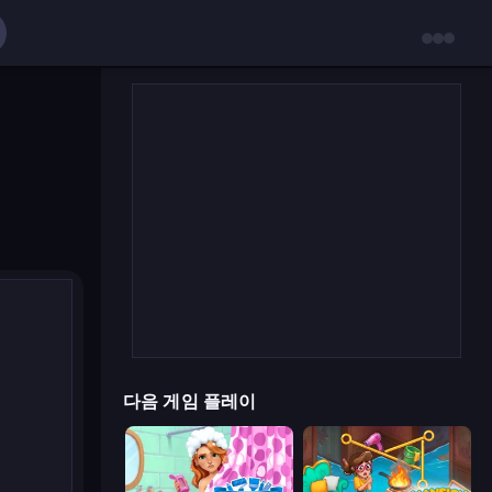
다음 게임 플레이