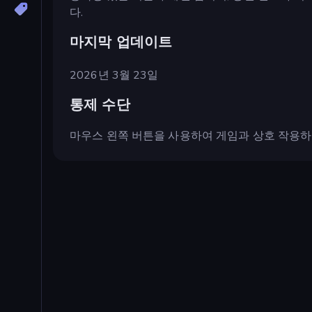
다.
마지막 업데이트
2026년 3월 23일
통제 수단
마우스 왼쪽 버튼을 사용하여 게임과 상호 작용하