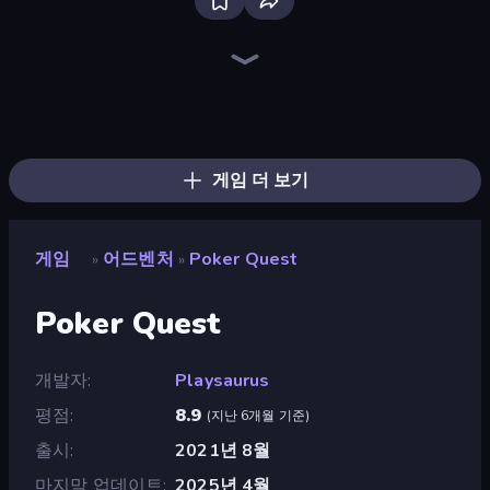
Dig out of Prison
Cup Heroes
The Cat in Yellow
Heroes Assemble
Legend of Hero
Horror Tale
The Final Earth 2
Firestone – Idle Clicker Online RPG
Schoolboy Escape: Runaway
Knight Hero 2 Revenge Idle RPG
OneBit Adventure
Schoolboy Escape 2
Epic Mine
Magic World
Horror Tale 2: Samantha
Knight Hero Adventure Idle RPG
Chronicles of Slayer
Noob Miner 2: Escape From Prison
게임 더 보기
게임
어드벤처
Poker Quest
»
»
Poker Quest
개발자
Playsaurus
평점
8.9
(
지난 6개월 기준
)
출시
2021년 8월
마지막 업데이트
2025년 4월