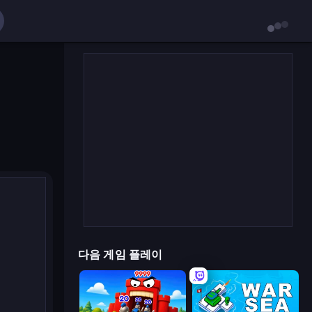
다음 게임 플레이