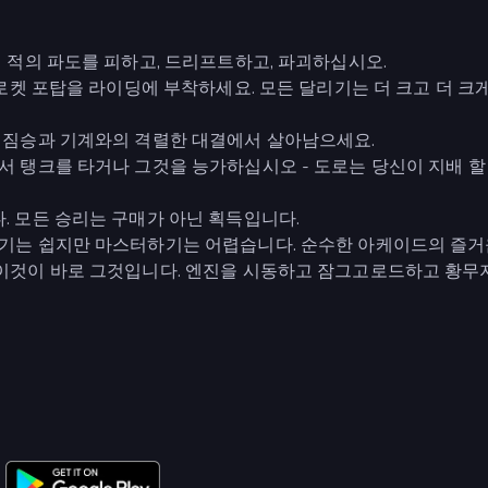
서 적의 파도를 피하고, 드리프트하고, 파괴하십시오.
, 로켓 포탑을 라이딩에 부착하세요. 모든 달리기는 더 크고 더 크게
진 짐승과 기계와의 격렬한 대결에서 살아남으세요.
에서 탱크를 타거나 그것을 능가하십시오 - 도로는 당신이 지배 할
다. 모든 승리는 구매가 아닌 획득입니다.
이하기는 쉽지만 마스터하기는 어렵습니다. 순수한 아케이드의 즐
면 이것이 바로 그것입니다. 엔진을 시동하고 잠그고로드하고 황무