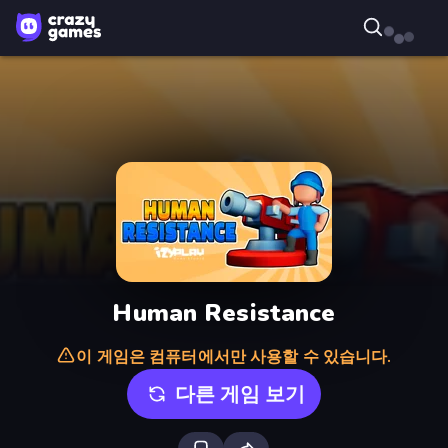
Human Resistance
이 게임은 컴퓨터에서만 사용할 수 있습니다.
다른 게임 보기