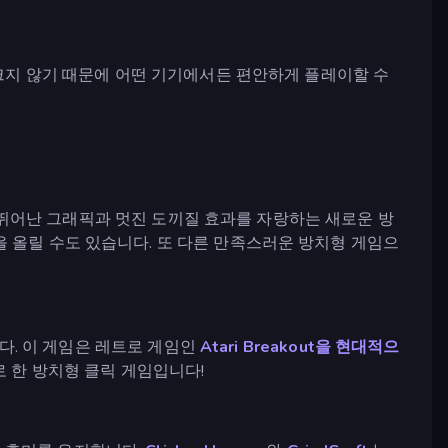
 크지 않기 때문에 어떤 기기에서든 편안하게 플레이할 수
뛰어난 그래픽과 멋진 도끼질 효과를 자랑하는 새로운 방
을 올릴 수도 있습니다. 또 다른 만족스러운 방치형 게임으
다. 이 게임은 레트로 게임인
Atari Breakout을 현대적으
테마로 한 방치형 클릭 게임입니다!