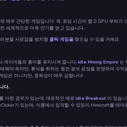
개 매우 간단한 게임입니다. 즉, 로딩 시간이 짧고 GPU 부하가
 전 세계적으로 더욱 인기를 얻고 있습니다.
 여러분을 사로잡을 방치형
클릭 게임을
찾으실 수 있을 거예요.
나 게이머들의 흥미를 유지시켜 줍니다.
Idle Mining Empire
는 
매해야 하지만, 휴식을 취하는 동안 광석 공장을 운영하여 수익
 게임은 아니지만, 중독성이 매우 강합니다!
니다.
를 더한 경우가 있는데, 대표적인 예로
Idle Breakout
이 있습니
Clicker가 있는데, 이름에서 짐작할 수 있듯이 Minecraft를 