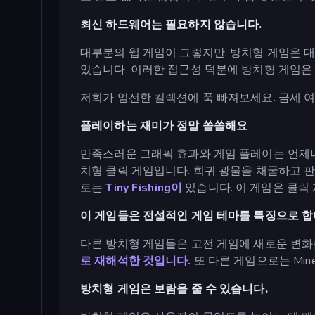
최신 하드웨어는 필요하지 않습니다.
대부분의 웹 게임이 그렇지만, 방치형 게임은 대
있습니다. 이러한 접근성 덕분에 방치형 게임은
저희가 엄선한 컬렉션에 푹 빠져보세요. 금세
플레이하는 재미가 정말 쏠쏠해요
만족스러운 그래픽 효과와 게임 플레이는 언제
치형 클릭 게임입니다. 희귀 광물을 채굴하고 판
로는
Tiny Fishing이
있습니다. 이 게임은 클릭
이 게임들은 전설적인 게임 테마를 특징으로 합
다른 방치형 게임들은 고전 게임에 새로운 변화
로 재해석한 것입니다.
또 다른 게임으로는 Mine
방치형 게임은 보람을 줄 수 있습니다.