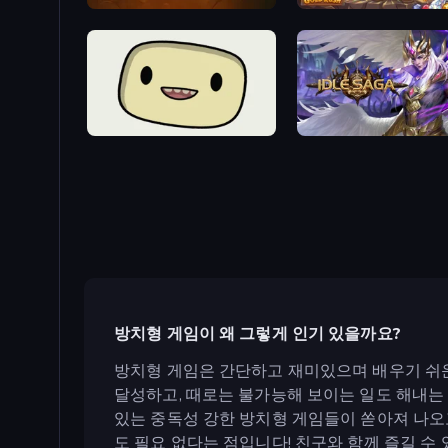
Merge Miner
Goblin Gold Rush
SuperWEIRD
Idle Saga
방치형 게임이 왜 그렇게 인기 있을까요?
방치형 게임은 간단하고 재미있으며 배우기 쉬운
달성하고, 때로는 불가능해 보이는 일도 해내는 
있는 중독성 강한 방치형 게임들이 쏟아져 나오고
도 필요 없다는 점입니다! 친구와 함께 즐길 수