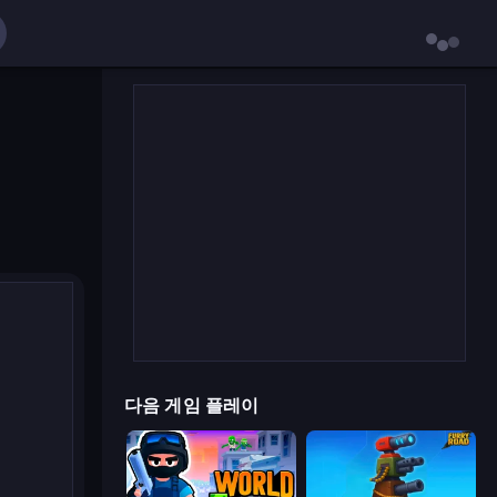
다음 게임 플레이