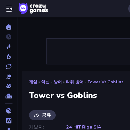
게임
»
액션
»
방어
»
타워 방어
»
Tower Vs Goblins
Tower vs Goblins
공유
개발자
24 HIT Riga SIA