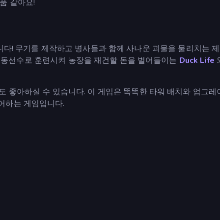
품 같아요!
니다! 무기를 제작하고 병사들과 함께 사나운 괴물을 물리치는 제
 운동선수로 훈련시켜 농장을 재건할 돈을 벌어들이는
Duck Life
도 좋아하실 수 있습니다. 이 게임은 똑똑한 타워 배치와 업그
어하는 게임입니다.