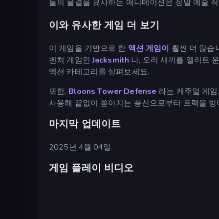
들의 물결을 묘사하는 애니메이션은 정말 예술 작
이와 유사한 게임 더 보기
이 게임을 기반으로 한
액션 게임이
훨씬 더 많습
벤처 게임인
Jacksmith
나, 오리 새끼를 엘리트
액션 카테고리를 살펴보세요.
또한,
Bloons Tower Defense
라는 캐주얼 게임
사용해 끝없이 쏟아지는 풍선으로부터 트랙을 방
마지막 업데이트
2025년 4월 04일
게임 플레이 비디오