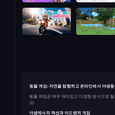
Kingdom Solitaire
Idle Ants
Cat Life Simulator
Mine Clone
동물 게임: 자연을 탐험하고 온라인에서 야생
동물 게임은 매우 재미있고 다양한 방식으로 털
요!
야생에서의 액션과 어드벤처 게임