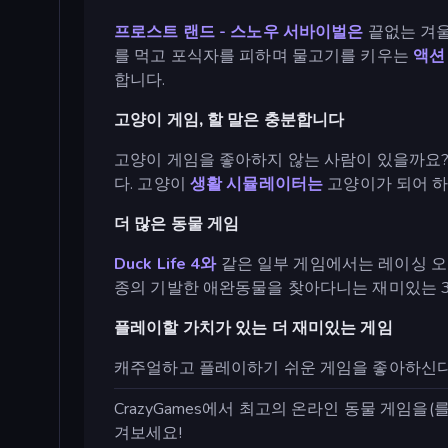
프로스트 랜드 - 스노우 서바이벌은
끝없는 겨울
를 먹고 포식자를 피하며 물고기를 키우는
액션
합니다.
고양이 게임, 할 말은 충분합니다
고양이 게임을 좋아하지 않는 사람이 있을까요
다. 고양이
생활 시뮬레이터는
고양이가 되어 하
더 많은 동물 게임
Duck Life 4와
같은 일부 게임에서는 레이싱 오
종의 기발한 애완동물을 찾아다니는 재미있는 3
플레이할 가치가 있는 더 재미있는 게임
캐주얼하고 플레이하기 쉬운 게임을 좋아하신
CrazyGames에서 최고의 온라인 동물 게임을(를
겨보세요!