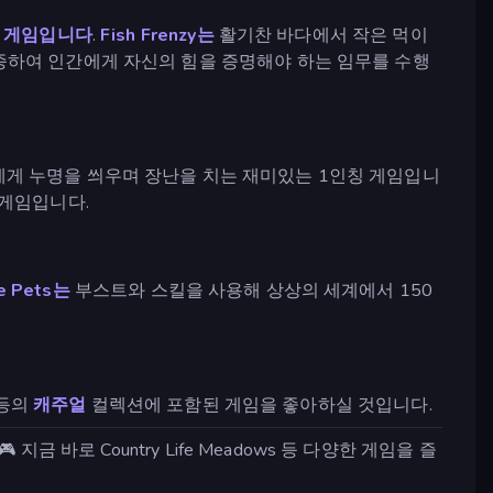
 게임입니다
.
Fish Frenzy는
활기찬 바다에서 작은 먹이
종하여 인간에게 자신의 힘을 증명해야 하는 임무를 수행
게 누명을 씌우며 장난을 치는 재미있는 1인칭 게임입니
 게임입니다.
he Pets는
부스트와 스킬을 사용해 상상의 세계에서 150
등의
캐주얼
컬렉션에 포함된 게임을 좋아하실 것입니다.
 바로 Country Life Meadows 등 다양한 게임을 즐