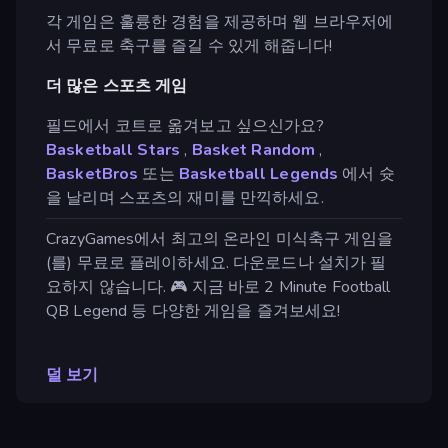
각 게임은 훌륭한 경험을 제공하며 웹 브라우저에
서 무료로 축구를 즐길 수 있게 해줍니다!
더 많은 스포츠 게임
필드에서 코트로 옮겨보고 싶으신가요?
Basketball Stars
,
Basket Random
,
BasketBros
또는
Basketball Legends
에서 슛
을 날리며 스포츠의 재미를 만끽하세요.
CrazyGames에서 최고의 온라인 미식축구 게임을
(를) 무료로 플레이하세요. 다운로드나 설치가 필
요하지 않습니다. 🎮 지금 바로 2 Minute Football
QB Legend 등 다양한 게임을 즐겨보세요!
덜 보기