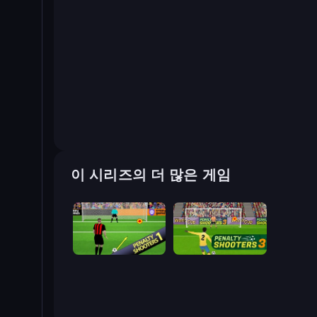
이 시리즈의 더 많은 게임
Penalty Shooters
Penalty Shooters 3