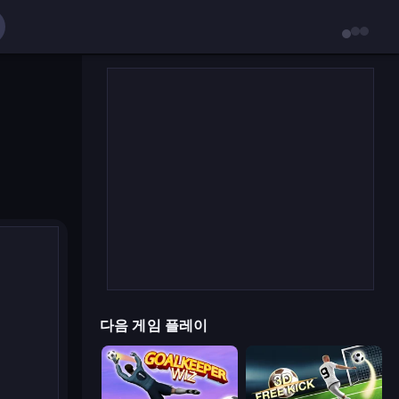
다음 게임 플레이