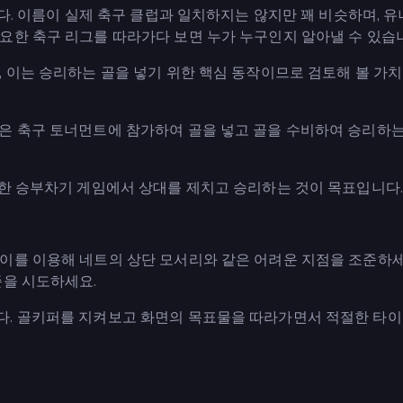
니다. 이름이 실제 축구 클럽과 일치하지는 않지만 꽤 비슷하며, 
요한 축구 리그를 따라가다 보면 누가 누구인지 알아낼 수 있습
 이는 승리하는 골을 넣기 위한 핵심 동작이므로 검토해 볼 가
은 축구 토너먼트에 참가하여 골을 넣고 골을 수비하여 승리하는
진한 승부차기 게임에서 상대를 제치고 승리하는 것이 목표입니다
이를 이용해 네트의 상단 모서리와 같은 어려운 지점을 조준하세
준을 시도하세요.
다. 골키퍼를 지켜보고 화면의 목표물을 따라가면서 적절한 타이