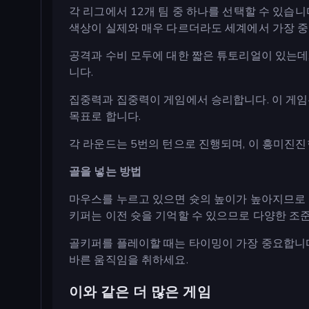
각 리그에서 12개 팀 중 하나를 선택할 수 있습
색상이 실제와 매우 다르더라도 세계에서 가장 중
공격과 수비 모두에 대한 짧은 튜토리얼이 있는데,
니다.
집중력과 집중력이 게임에서 승리합니다. 이 게임
목표로 합니다.
각 라운드는 5번의 턴으로 진행되며, 이 흥미진
골을 넣는 방법
마우스를 누르고 있으면 슛의 높이가 높아지므로 
키퍼는 이전 슛을 기억할 수 있으므로 다양한 조
골키퍼를 플레이할 때는 타이밍이 가장 중요합니
바른 움직임을 취하세요.
이와 같은 더 많은 게임