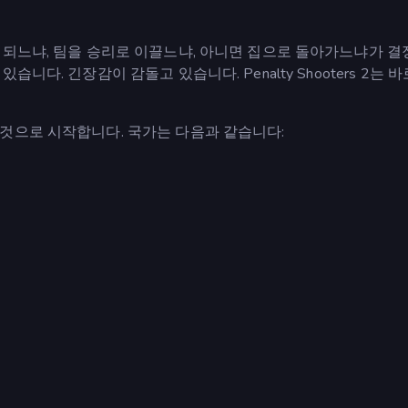
 되느냐, 팀을 승리로 이끌느냐, 아니면 집으로 돌아가느냐가 
다. 긴장감이 감돌고 있습니다. Penalty Shooters 2는 
것으로 시작합니다. 국가는 다음과 같습니다: