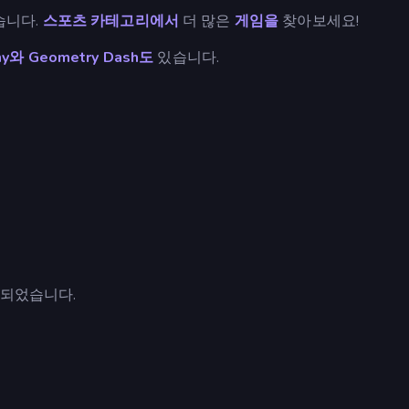
습니다.
스포츠 카테고리에서
더 많은
게임을
찾아보세요!
my와
Geometry Dash도
있습니다.
트되었습니다.