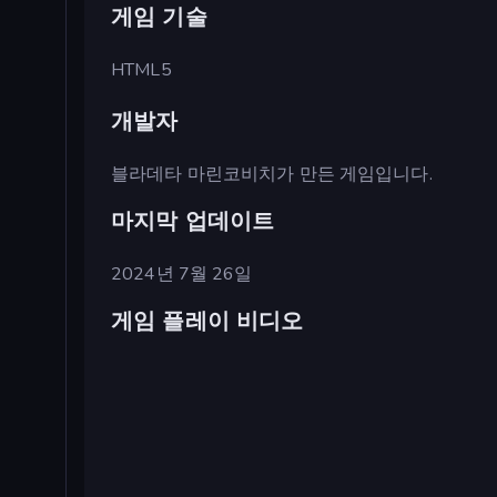
게임 기술
HTML5
개발자
블라데타 마린코비치가 만든 게임입니다.
마지막 업데이트
2024년 7월 26일
게임 플레이 비디오