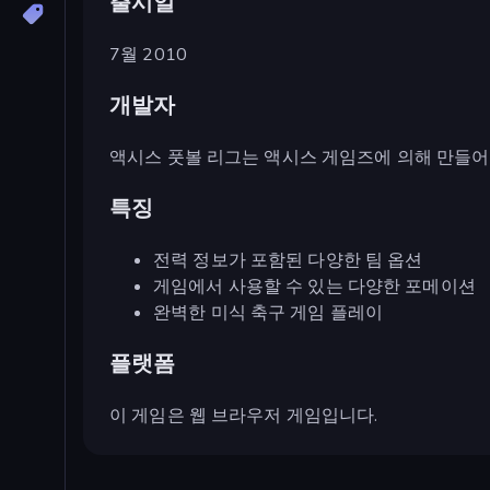
출시일
7월 2010
개발자
액시스 풋볼 리그는 액시스 게임즈에 의해 만들
특징
전력 정보가 포함된 다양한 팀 옵션
게임에서 사용할 수 있는 다양한 포메이션
완벽한 미식 축구 게임 플레이
플랫폼
이 게임은 웹 브라우저 게임입니다.