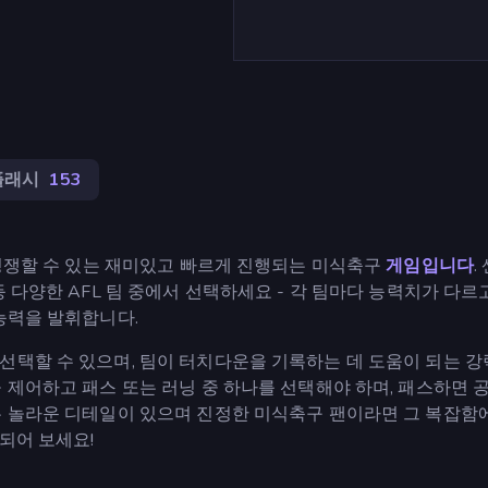
플래시
153
 경쟁할 수 있는 재미있고 빠르게 진행되는 미식축구
게임입니다
.
 다양한 AFL 팀 중에서 선택하세요 - 각 팀마다 능력치가 다르고
능력을 발휘합니다.
선택할 수 있으며, 팀이 터치다운을 기록하는 데 도움이 되는 강
 제어하고 패스 또는 러닝 중 하나를 선택해야 하며, 패스하면 
는 놀라운 디테일이 있으며 진정한 미식축구 팬이라면 그 복잡함
되어 보세요!