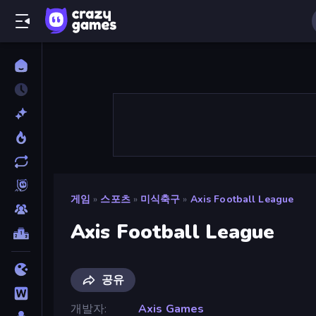
게임
»
스포츠
»
미식축구
»
Axis Football League
Axis Football League
공유
개발자
Axis Games