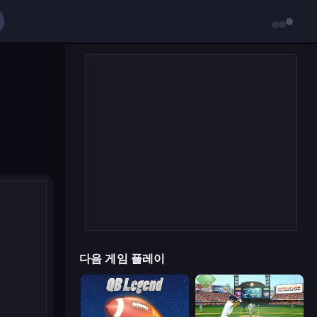
다음 게임 플레이