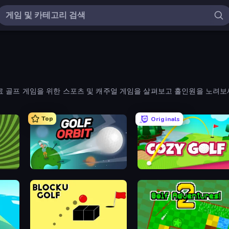
료 골프 게임을 위한 스포츠 및 캐주얼 게임을 살펴보고 홀인원을 노려보
Top
Originals
Golf Orbit
Cozy Golf