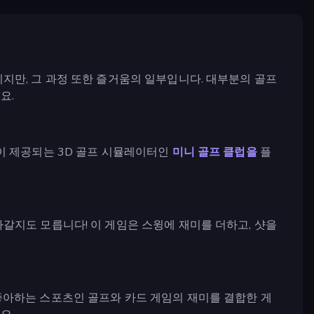
지만, 그 과정 또한 즐거움의 일부입니다. 대부분의 골프
요.
이 제공되는 3D 골프 시뮬레이터인
미니 골프 클럽을
플
갈지도 모릅니다! 이 게임은 스윙에 재미를 더하고, 샷을
아하는 스포츠인 골프와 카드 게임의 재미를 결합한 게