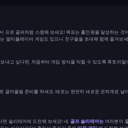
서 프로 골퍼처럼 스윙해 보세요! 목표는 홀인원을 달성하는 것이
또는 멀티플레이어 게임도 있으니 친구들을 초대해 함께 즐겨보세
 보내고 싶다면, 처음부터 게임 방식을 익힐 수 있도록 튜토리얼
 끌어올릴 준비를 하세요. 때로는 완전히 새로운 은하계로 날아
면 솔리테어에 도전해 보세요! 네,
골프 솔리테어는
여러분이 좋