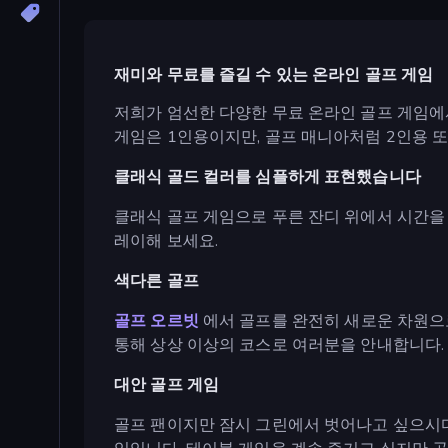
재미와 무료를 즐길 수 있는 온라인 골프 게임
저희가 엄선한 다양한 무료 온라인 골프 게임에
게임은 1인용이지만, 골프 매니아처럼 2인용 
클래식 골드 컬러를 심플하게 표현했습니다
클래식 골프 게임으로 푸른 잔디 위에서 시간을
레이해 보세요.
색다른 골프
골프 오르빗
에서 골프를 완전히 새로운 차원으로
통해 상상 이상의 코스로 여러분을 안내합니다.
대안 골프 게임
골프 팬이지만 잠시 그린에서 벗어나고 싶으시다