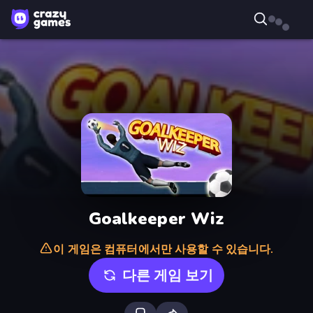
Goalkeeper Wiz
이 게임은 컴퓨터에서만 사용할 수 있습니다.
다른 게임 보기