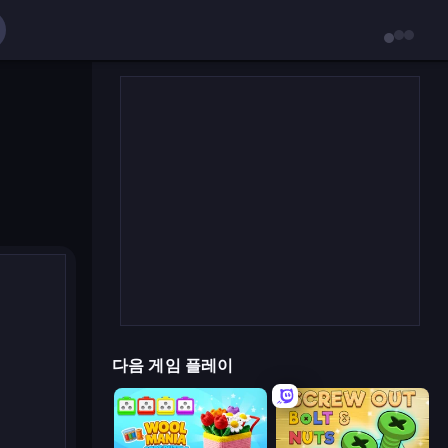
다음 게임 플레이