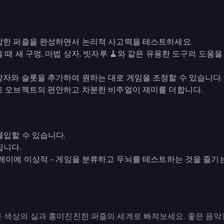
잡한 퍼즐을 완성하면서 논리적 사고력을 테스트하세요.
때 새 구멍, 마법 상자, 빗자루 🧹와 같은 유용한 도구의 도움
상자와 슬롯을 추가하여 원하는 대로 게임을 조정할 수 있습니다.
트 오브젝트의 편안하고 차분한 비주얼이 재미를 더합니다.
몰입할 수 있습니다.
집니다.
플레이에 이상적 - 게임을 분류하고 두뇌를 테스트하는 것을 즐기
채로운 색상의 실과 흥미진진한 퍼즐의 세계로 빠져보세요. 좋은 음악