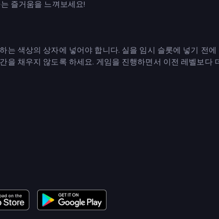
가는 즐거움을 느껴보세요!
하는 색상의 상자에 넣어야 합니다. 실을 임시 슬롯에 넣기 전에
간을 채우지 않도록 하세요. 게임을 진행하면서 이전 레벨보다 