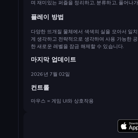
며 재미있는 퍼즐을 정리하고, 분류하고, 풀어나
플레이 방법
다양한 뜨개질 물체에서 색색의 실을 모아서 일치
게 생각하고 전략적으로 생각하여 사용 가능한 공
한 새로운 레벨을 잠금 해제할 수 있습니다.
마지막 업데이트
2026년 7월 02일
컨트롤
마우스 = 게임 UI와 상호작용