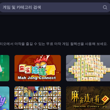
리오에서 마작을 즐길 수 있는 무료 마작 게임 컬렉션을 사용해 보세요.
Mahjong Connect (Legacy)
Mahjong Online