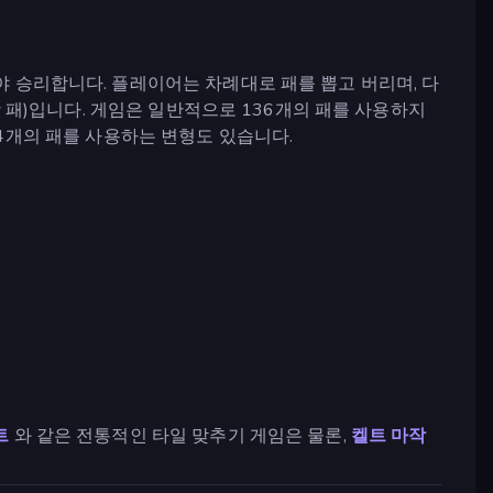
어야 승리합니다. 플레이어는 차례대로 패를 뽑고 버리며, 다
 쌍 패)입니다. 게임은 일반적으로 136개의 패를 사용하지
 144개의 패를 사용하는 변형도 있습니다.
트
와 같은 전통적인 타일 맞추기 게임은 물론,
켈트 마작