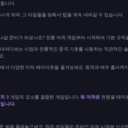
능합니다.
나게 되며, 그 타일들을 맞춰서 탑을 계속 내려갈 수 있습니다.
 나갈 준비가 되셨나요? 전통 마작 게임부터 시작하여 기본 규칙
 내려다보는 시점과 전통적인 중국 기호를 사용하는 직관적인 
요.
에서 다양한 마작 레이아웃을 즐겨보세요. 원작과 매우 흡사하
치 3
게임의 요소를 결합한 게임입니다.
워 마작은
전쟁을 테마로
임입니다.
로 발을 들여놓으세요. 많은 게임들이 온라인 마작 시장에 신선