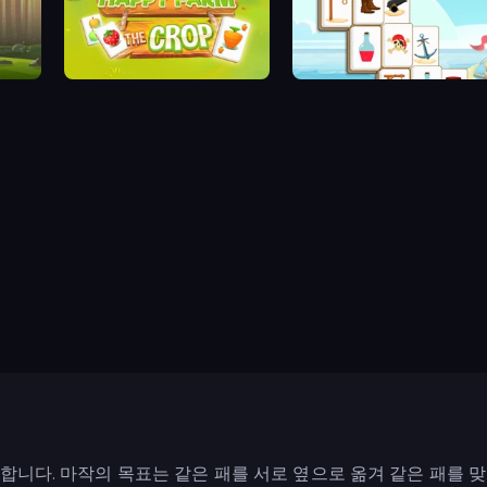
Happy Farm: The Crop
Mahjong Pirate Plunder Journey
 합니다. 마작의 목표는 같은 패를 서로 옆으로 옮겨 같은 패를 