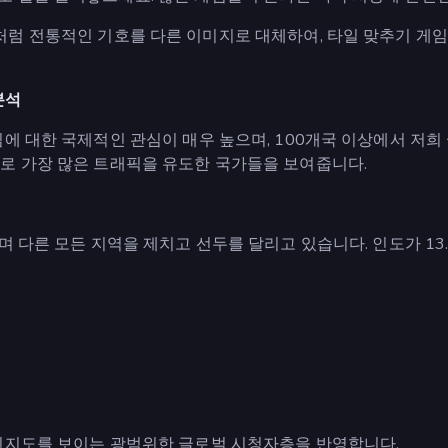
처럼 전통적인 기호를 다른 이미지로 대체하여, 타일 맞추기 게
분석
게임에 대한 국제적인 관심이 매우 높으며, 100개국 이상에서 
으로 가장 많은 트래픽을 유도한 국가들을 보여줍니다.
하며 다른 모든 지역을 제치고 선두를 달리고 있습니다. 인도가 1
 인지도를 보이는 광범위한 글로벌 시청자층을 반영합니다.