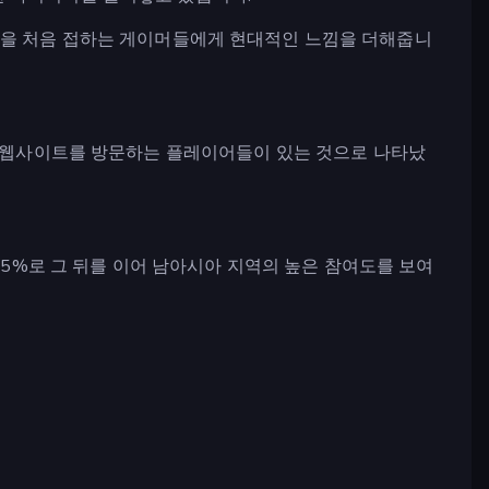
임을 처음 접하는 게이머들에게 현대적인 느낌을 더해줍니
저희 웹사이트를 방문하는 플레이어들이 있는 것으로 나타났
3.5%로 그 뒤를 이어 남아시아 지역의 높은 참여도를 보여