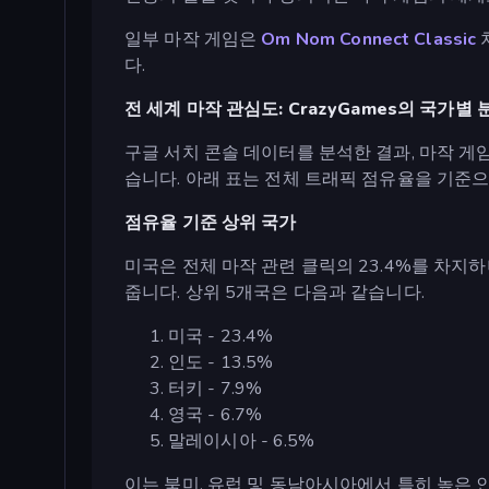
일부 마작 게임은
Om Nom Connect Classic
다.
전 세계 마작 관심도: CrazyGames의 국가별 
구글 서치 콘솔 데이터를 분석한 결과, 마작 
습니다. 아래 표는 전체 트래픽 점유율을 기준
점유율 기준 상위 국가
미국은 전체 마작 관련 클릭의 23.4%를 차지
줍니다. 상위 5개국은 다음과 같습니다.
미국 - 23.4%
인도 - 13.5%
터키 - 7.9%
영국 - 6.7%
말레이시아 - 6.5%
이는 북미, 유럽 및 동남아시아에서 특히 높은