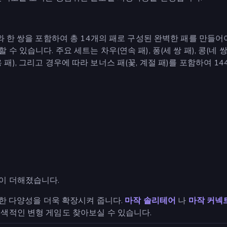
트와 한 쌍을 포함하여 총 14개의 패로 구성된 완벽한 패를 만들
 있습니다. 주요 세트는 차우(연속 패), 퐁(세 쌍 패), 콩(네
람, 용 패), 그리고 경우에 따라 보너스 패(꽃, 계절 패)를 포함하여
이 더해졌습니다.
러한 다양성을 더욱 확장시켜 줍니다.
마작 솔리테어
나
마작 커넥
이색적인 변형 게임도 찾아보실 수 있습니다.