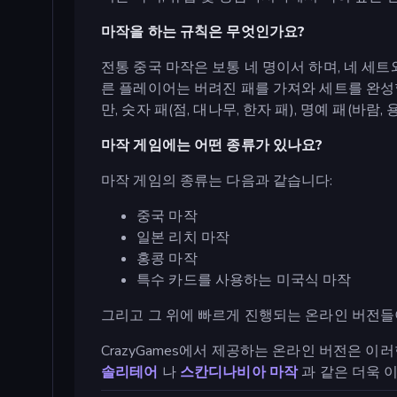
마작을 하는 규칙은 무엇인가요?
전통 중국 마작은 보통 네 명이서 하며, 네 세
른 플레이어는 버려진 패를 가져와 세트를 완성할 수
만, 숫자 패(점, 대나무, 한자 패), 명예 패(바
마작 게임에는 어떤 종류가 있나요?
마작 게임의 종류는 다음과 같습니다:
중국 마작
일본 리치 마작
홍콩 마작
특수 카드를 사용하는 미국식 마작
그리고 그 위에 빠르게 진행되는 온라인 버전들
CrazyGames에서 제공하는 온라인 버전은 이
솔리테어
나
스칸디나비아 마작
과 같은 더욱 