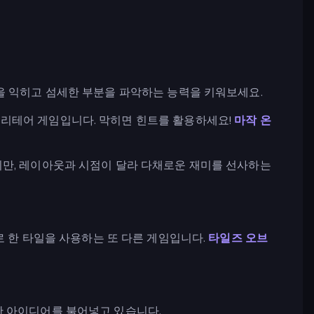
을 익히고 섬세한 부분을 파악하는 능력을 키워보세요.
솔리테어 게임입니다. 막히면 힌트를 활용하세요!
마작 온
지만, 레이아웃과 시점이 달라 다채로운 재미를 선사하는
 한 타일을 사용하는 또 다른 게임입니다.
타일즈 오브
한 아이디어를 불어넣고 있습니다.