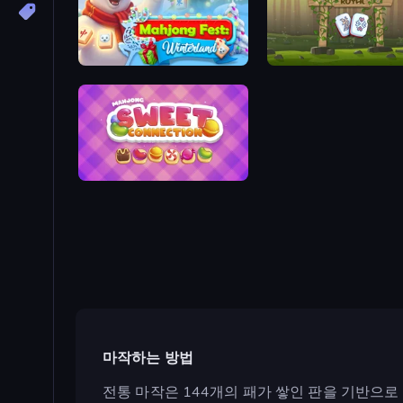
Mahjong Fest: Winterland
Mahjong Royal
Mahjong Sweet Connection
마작하는 방법
전통 마작은 144개의 패가 쌓인 판을 기반으로