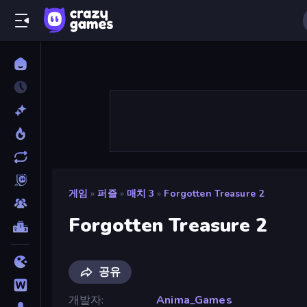
게임
»
퍼즐
»
매치 3
»
Forgotten Treasure 2
Forgotten Treasure 2
공유
개발자
Anima_Games