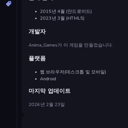
2015년 4월 (안드로이드)
2023년 3월 (HTML5)
개발자
Anima_Games가 이 게임을 만들었습니다.
플랫폼
웹 브라우저(데스크톱 및 모바일)
Android
마지막 업데이트
2026년 2월 23일