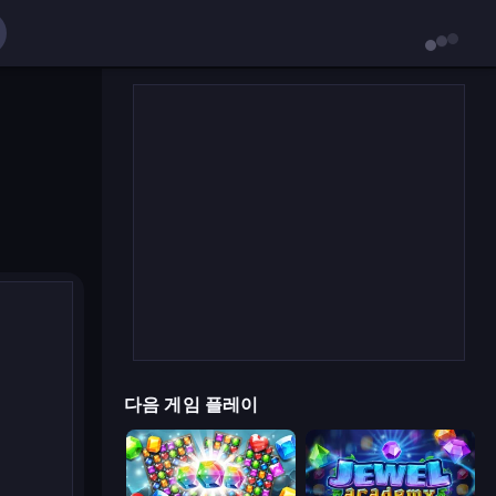
다음 게임 플레이