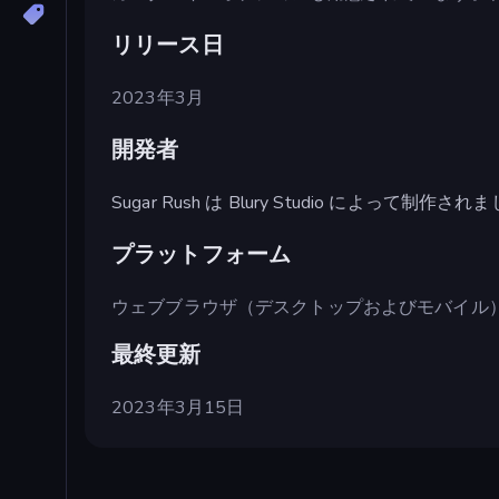
リリース日
2023年3月
開発者
Sugar Rush は Blury Studio によって制作さ
プラットフォーム
ウェブブラウザ（デスクトップおよびモバイル
最終更新
2023年3月15日