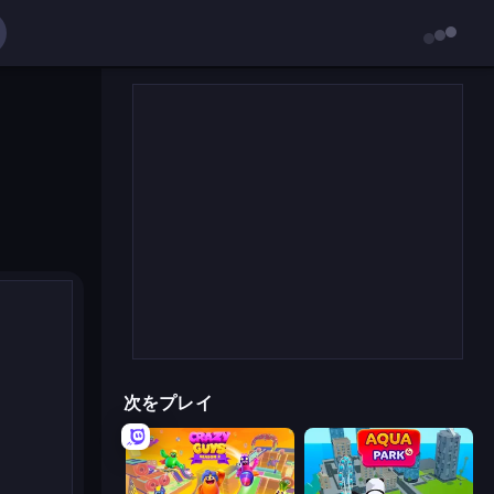
次をプレイ