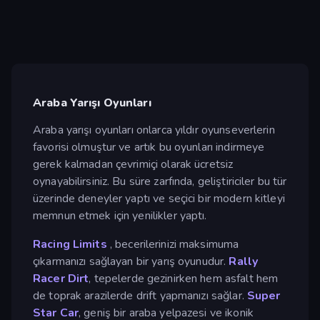
Araba Yarışı Oyunları
Araba yarışı oyunları onlarca yıldır oyunseverlerin
favorisi olmuştur ve artık bu oyunları indirmeye
gerek kalmadan çevrimiçi olarak ücretsiz
oynayabilirsiniz. Bu süre zarfında, geliştiriciler bu tür
üzerinde deneyler yaptı ve seçici bir modern kitleyi
memnun etmek için yenilikler yaptı.
Racing Limits
, becerilerinizi maksimuma
çıkarmanızı sağlayan bir yarış oyunudur.
Rally
Racer Dirt
, tepelerde gezinirken hem asfalt hem
de toprak arazilerde drift yapmanızı sağlar.
Super
Star Car
, geniş bir araba yelpazesi ve ikonik