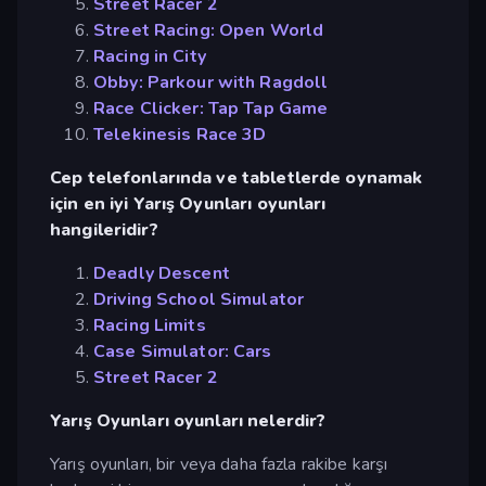
Street Racer 2
Street Racing: Open World
Racing in City
Obby: Parkour with Ragdoll
Race Clicker: Tap Tap Game
Telekinesis Race 3D
Cep telefonlarında ve tabletlerde oynamak
için en iyi Yarış Oyunları oyunları
hangileridir?
Deadly Descent
Driving School Simulator
Racing Limits
Case Simulator: Cars
Street Racer 2
Yarış Oyunları oyunları nelerdir?
Yarış oyunları, bir veya daha fazla rakibe karşı