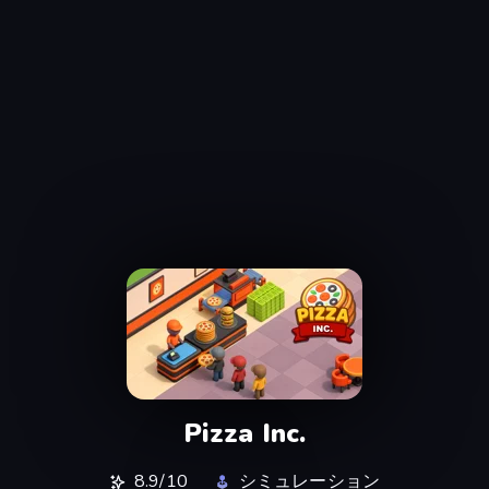
Pizza Inc.
8.9/10
シミュレーション