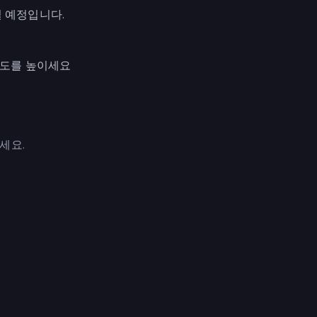
 예정입니다.
속도를 높이세요
세요.