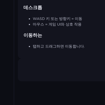
데스크톱
WASD 키 또는 방향키 = 이동
마우스 = 게임 UI와 상호 작용
이동하는
탭하고 드래그하면 이동합니다.