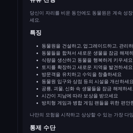
당신이 자리를 비운 동안에도 동물원은 계속 성장
세요.
특징
동물원을 건설하고, 업그레이드하고, 관리하
동물들을 합쳐서 새로운 생물을 잠금 해제하
식량을 생산하고 동물을 행복하게 키우세요
토지를 확장하고 새로운 지역을 발견하세요
방문객을 유치하고 수익을 창출하세요
동물원 입구와 상점 등의 시설을 개선하세요
공룡, 괴물, 신화 속 생물들을 잠금 해제하
시간이 지남에 따라 보상을 받으세요
방치형 게임과 병합 게임 팬들을 위한 편안
나만의 모험을 시작하고 상상할 수 있는 가장 다
통제 수단