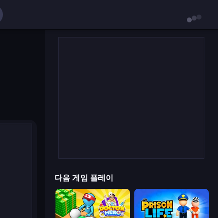
다음 게임 플레이