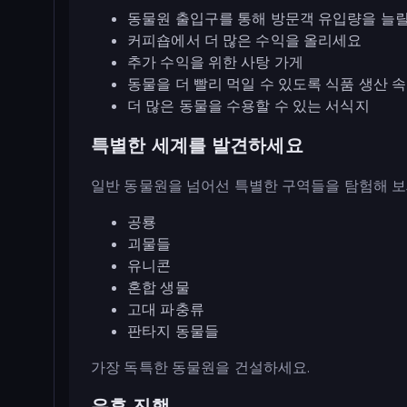
동물원 출입구를 통해 방문객 유입량을 늘릴
커피숍에서 더 많은 수익을 올리세요
추가 수익을 위한 사탕 가게
동물을 더 빨리 먹일 수 있도록 식품 생산 
더 많은 동물을 수용할 수 있는 서식지
특별한 세계를 발견하세요
일반 동물원을 넘어선 특별한 구역들을 탐험해 보
공룡
괴물들
유니콘
혼합 생물
고대 파충류
판타지 동물들
가장 독특한 동물원을 건설하세요.
유휴 진행