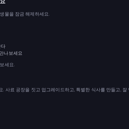
세요
생물을 잠금 해제하세요.
한다
을 만나보세요
보세요.
 사료 공장을 짓고 업그레이드하고, 특별한 식사를 만들고, 잘 