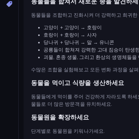
동물들을 합쳐서 새로운 종을 발견하
동물들을 조합하고 진화시켜 더 강력하고 희귀한 
고양이 + 고양이 → 호랑이
호랑이 + 호랑이 → 사자
당나귀 + 당나귀 → 말 → 유니콘
공룡들이 합쳐져 강력한 고대 짐승이 탄생
괴물, 혼종 생물, 그리고 환상의 생명체들
수많은 조합을 실험해보고 모든 변화 과정을 살펴
동물을 먹이고 식량을 생산하세요
동물들에게 먹이를 주어 건강하게 자라도록 하세요.
물들로 더 많은 방문객을 유치하세요.
동물원을 확장하세요
단계별로 동물원을 키워나가세요.