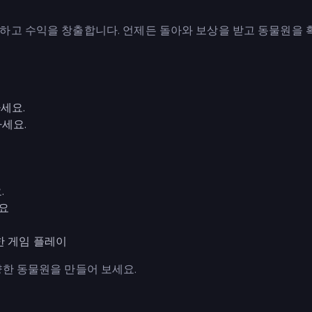
하고 수익을 창출합니다. 언제든 돌아와 보상을 받고 동물원을 
세요.
세요.
.
세요
한 게임 플레이
양한 동물원을 만들어 보세요.