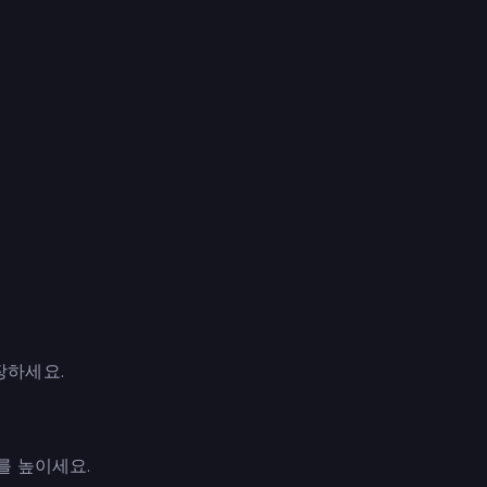
장하세요.
를 높이세요.