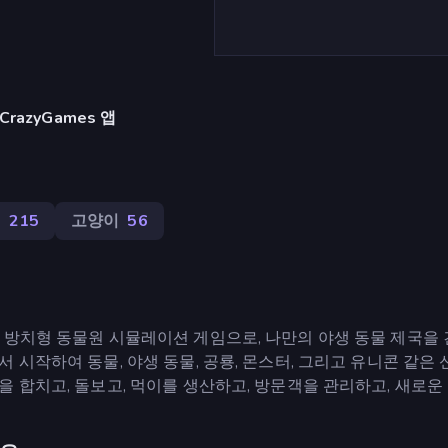
razyGames 앱
터
215
고양이
56
 방치형 동물원 시뮬레이션 게임으로, 나만의 야생 동물 제국을
 시작하여 동물, 야생 동물, 공룡, 몬스터, 그리고 유니콘 같은
 합치고, 돌보고, 먹이를 생산하고, 방문객을 관리하고, 새로운