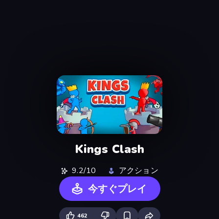
Kings Clash
9.2/10
アクション
今すぐプレイ
462