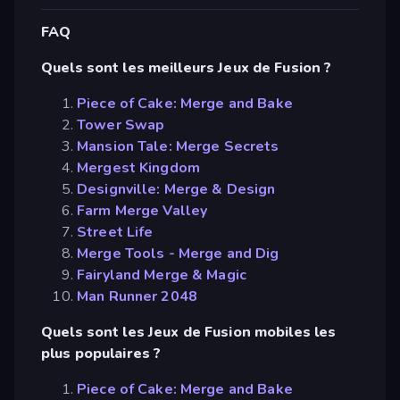
FAQ
Quels sont les meilleurs Jeux de Fusion ?
Piece of Cake: Merge and Bake
Tower Swap
Mansion Tale: Merge Secrets
Mergest Kingdom
Designville: Merge & Design
Farm Merge Valley
Street Life
Merge Tools - Merge and Dig
Fairyland Merge & Magic
Man Runner 2048
Quels sont les Jeux de Fusion mobiles les
plus populaires ?
Piece of Cake: Merge and Bake