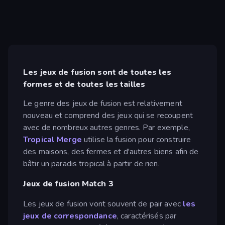
Les jeux de fusion sont de toutes les
formes et de toutes les tailles
Le genre des jeux de fusion est relativement
nouveau et comprend des jeux qui se recoupent
avec de nombreux autres genres. Par exemple,
Tropical Merge
utilise la fusion pour construire
des maisons, des fermes et d'autres biens afin de
bâtir un paradis tropical à partir de rien.
Jeux de fusion Match 3
Les jeux de fusion vont souvent de pair avec
les
jeux de correspondance
, caractérisés par