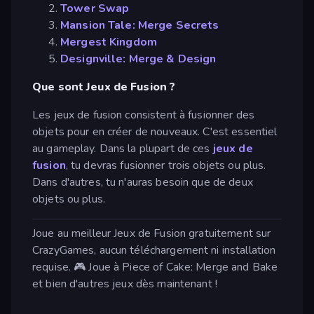
Tower Swap
Mansion Tale: Merge Secrets
Mergest Kingdom
Designville: Merge & Design
Que sont Jeux de Fusion ?
Les jeux de fusion consistent à fusionner des
objets pour en créer de nouveaux. C'est essentiel
au gameplay. Dans la plupart de ces
jeux de
fusion
, tu devras fusionner trois objets ou plus.
Dans d'autres, tu n'auras besoin que de deux
objets ou plus.
Joue au meilleur Jeux de Fusion gratuitement sur
CrazyGames, aucun téléchargement ni installation
requise. 🎮 Joue à Piece of Cake: Merge and Bake
et bien d'autres jeux dès maintenant !