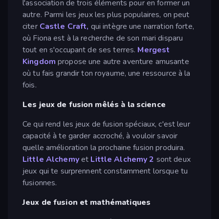
l'association de trois éléments pour en former un
autre. Parmi les jeux les plus populaires, on peut
citer
Castle Craft,
qui intègre une narration forte,
où Fiona est à la recherche de son mari disparu
tout en s'occupant de ses terres.
Mergest
Kingdom
propose une autre aventure amusante
où tu fais grandir ton royaume, une ressource à la
fois.
Les jeux de fusion mêlés à la science
Ce qui rend les jeux de fusion spéciaux, c'est leur
capacité à te garder accroché, à vouloir savoir
quelle amélioration la prochaine fusion produira.
Little Alchemy
et
Little Alchemy 2
sont deux
jeux qui te surprennent constamment lorsque tu
fusionnes.
Jeux de fusion et mathématiques