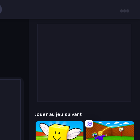
Jouer au jeu suivant