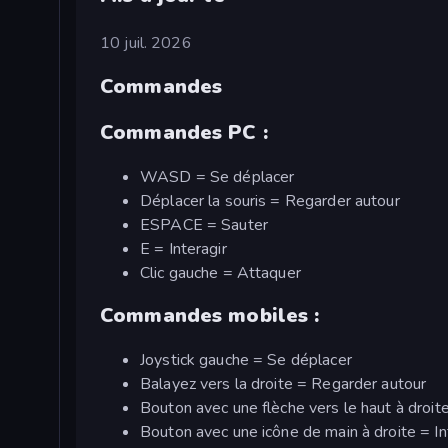
10 juil. 2026
Commandes
Commandes PC :
WASD = Se déplacer
Déplacer la souris = Regarder autour
ESPACE = Sauter
E = Interagir
Clic gauche = Attaquer
Commandes mobiles :
Joystick gauche = Se déplacer
Balayez vers la droite = Regarder autour
Bouton avec une flèche vers le haut à droit
Bouton avec une icône de main à droite = In