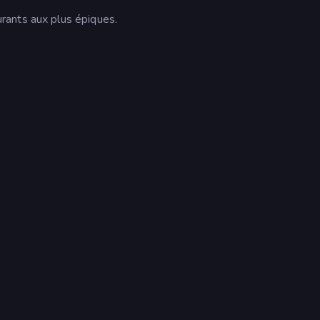
rants aux plus épiques.