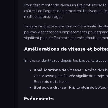
Pour faire monter de niveau un Brainrot, utilise l
coûtent de l'argent et augmentent le niveau et le
meilleurs personnages.
Ta base ne dispose que d'un nombre limité de pla
pourras y acheter des emplacements pour agrandi
signifient plus de Brainrots générés simultanémen
Améliorations de vitesse et boîte
En descendant la rue depuis les bases, tu trouve
Améliorations de vitesse
: Achète des b
Une vitesse plus élevée signifie des trajets
Brainrots et ta base.
Boîtes de chance
: Fais le plein de boîtes
Événements