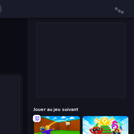
Jouer au jeu suivant