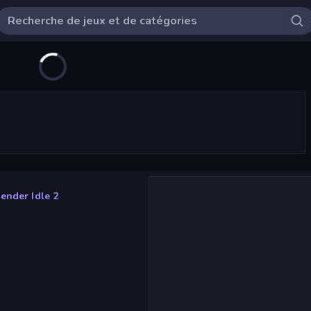
ender Idle 2