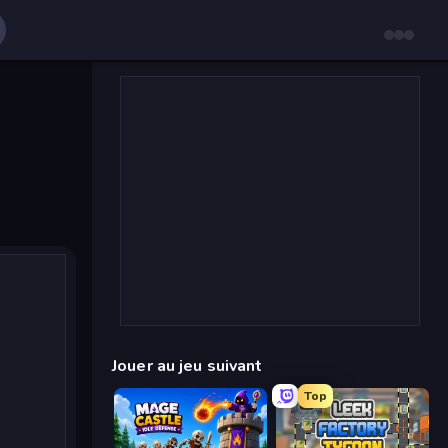
Jouer au jeu suivant
Top