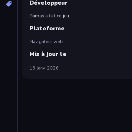
Développeur
Barbas a fait ce jeu.
Plateforme
Navigateur web
Mis à jour le
13 janv. 2026