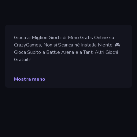
Gioca ai Migliori Giochi di Mmo Gratis Online su
CrazyGames, Non si Scarica nè Installa Niente. 🎮
Gioca Subito a Battle Arena e a Tanti Altri Giochi
Gratuiti!
Mostra meno