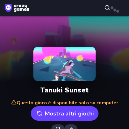
Tanuki Sunset
Questo gioco è disponibile solo su computer
Mostra altri giochi