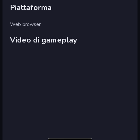
Piattaforma
Web browser
Video di gameplay