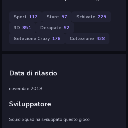
Sport
117
Stunt
57
Schivate
225
3D
851
Derapate
52
Selezione Crazy
178
Collezione
428
Data di rilascio
novembre 2019
Sviluppatore
Squid Squad ha sviluppato questo gioco.