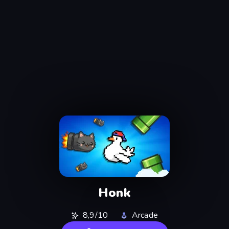
Honk
8,9/10
Arcade