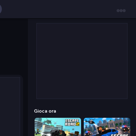
Gioca ora