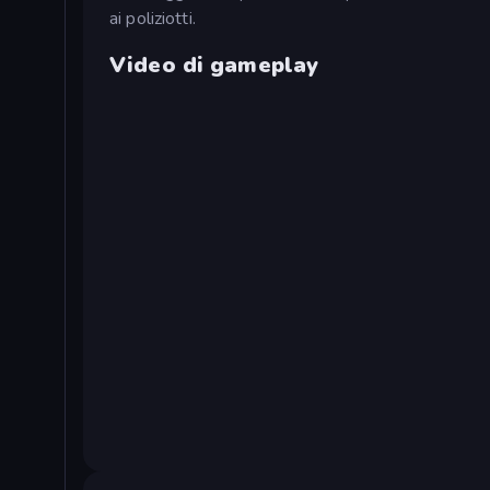
ai poliziotti.
Video di gameplay