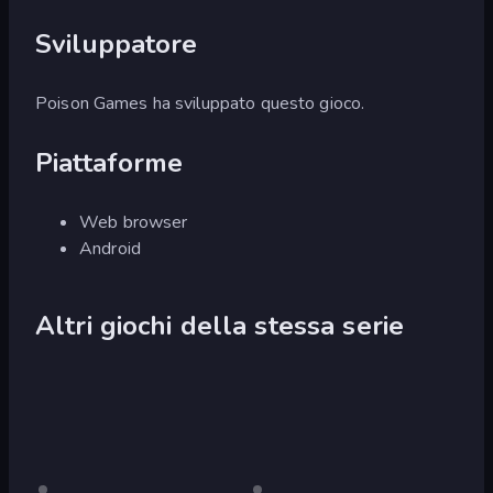
Sviluppatore
Poison Games ha sviluppato questo gioco.
Piattaforme
Web browser
Android
Altri giochi della stessa serie