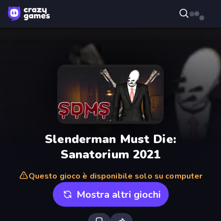
Slenderman Must Die:
Sanatorium 2021
Questo gioco è disponibile solo su computer
Mostra altri giochi