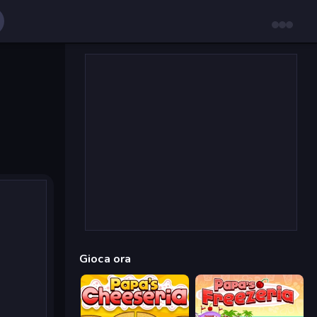
Gioca ora