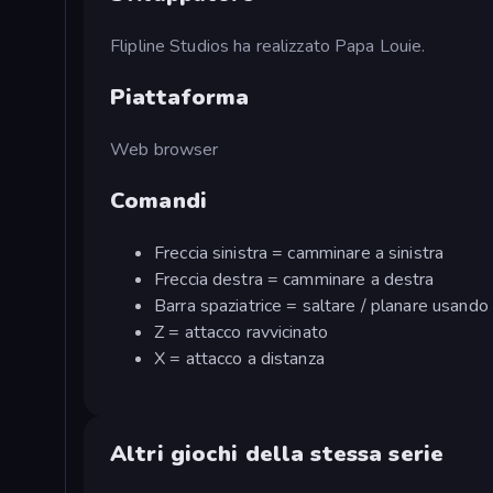
Flipline Studios ha realizzato Papa Louie.
Piattaforma
Web browser
Comandi
Freccia sinistra = camminare a sinistra
Freccia destra = camminare a destra
Barra spaziatrice = saltare / planare usando
Z = attacco ravvicinato
X = attacco a distanza
Altri giochi della stessa serie