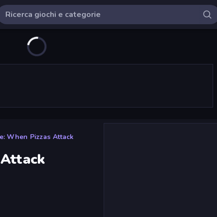
e: When Pizzas Attack
 Attack