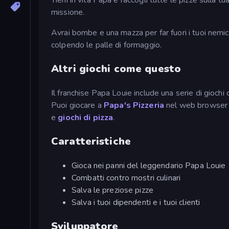
missione.
Avrai bombe e una mazza per far fuori i tuoi nemic
colpendo le palle di formaggio.
Altri giochi come questo
Il franchise Papa Louie include una serie di giochi 
Puoi giocare a
Papa's Pizzeria
nel web browser 
e
giochi di pizza
.
Caratteristiche
Gioca nei panni del leggendario Papa Louie
Combatti contro mostri culinari
Salva le preziose pizze
Salva i tuoi dipendenti e i tuoi clienti
Sviluppatore