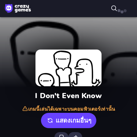
I Don't Even Know
เกมนี้เล่นได้เฉพาะบนคอมพิวเตอร์เท่านั้น
แสดงเกมอื่นๆ