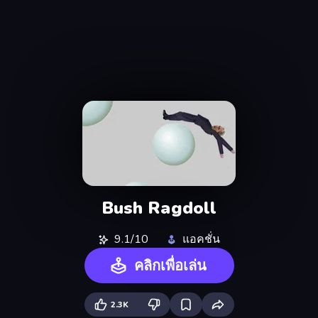
Bush Ragdoll
9.1/10
แอคชั่น
คลิกเพื่อเล่น
2.3K