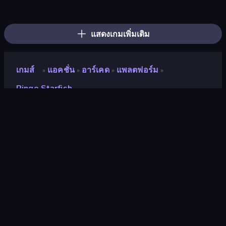
Super Billy Boy
Baby Chicco Adventures
Steve's World
Super Oliver World
Super Onion Boy 2
Larry World
Ninja Parkour Multiplayer
Geometry Game
Pacman
Stacky Bird
Sprunki
Crazy Sheep
Hyper Cube Challenge
Om Nom: Run
Cut the Rope
Fast Ball Jump
Speed Dash
Electron Dash
แสดงเกมเพิ่มเติม
เกมส์
แอคชั่น
อาร์เคด
แพลตฟอร์ม
»
»
»
»
Ringo Starfish
Ringo Starfish
นักพัฒนา
Magnific Studios
คะแนน
8.4
(
อ้างอิงจากข้อมูล 6 เดือนที่ผ่านมา
)
ปล่อยแล้ว
กรกฎาคม 2564
อัพเดทล่าสุด
ตุลาคม 2567
เอ็นจิ้นเกม
HTML5
แพลตฟอร์ม
เบราว์เซอร์ (เดสก์ท็อป มือถือ แท็บเล็ต),