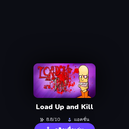
Load Up and Kill
8.8/10
แอคชั่น