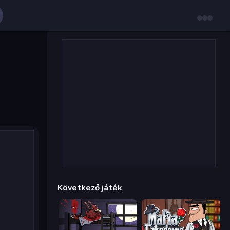
Következő játék