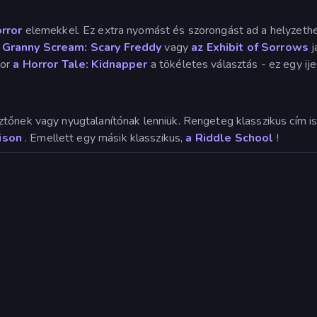
rror
elemekkel. Ez extra nyomást és szorongást ad a helyzethez,
 Granny Scream: Scary Freddy
vagy
az Exhibit of Sorrows
j
kor
a Horror Tale: Kidnapper
a tökéletes választás - ez egy ije
tőnek vagy nyugtalanítónak lenniük. Rengeteg klasszikus cím is
ison
. Emellett egy másik klasszikus,
a Riddle School
!