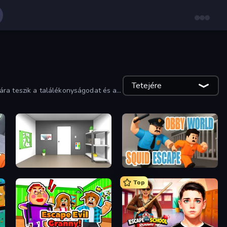
Tetejére
ára teszik a találékonyságodat és a
Paint Room Escape
Obby World: Squid Escape
Top