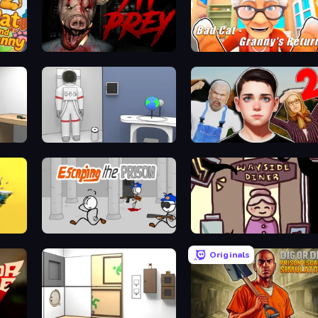
911: Prey
Bad Cat - Granny's Return
Space Museum Escape
Schoolboy Escape 2
Escaping the Prison
Diner in the Storm
Originals