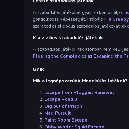
Ijesztő szabadulós játékok
A szabadulós játékokat gyakran kombinálják
ho
gondolkodás képességét. Próbáld ki
a Creepy
szereted az akciódús szabadulós játékokat, ak
Klasszikus szabadulós játékok
A szabadulós játékoknak azonban nem kell ijesz
Fleeing the Complex
és
az Escaping the Pr
GYIK
Mik a legnépszerűbb Menekülős Játékok?
Escape from Vlogger: Runaway
Escape Road 3
Dig out of Prison
Mad Pursuit
Paint Room Escape
Obby World: Squid Escape