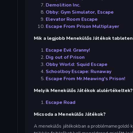
Demolition Inc.
Obby: Gym Simulator, Escape
Elevator Room Escape
Escape From Prison Multiplayer
Mik a legjobb Menekülős Játékok tableten
Escape Evil Granny!
Dig out of Prison
Obby World: Squid Escape
Schoolboy Escape: Runaway
Escape From Mr.Meawing's Prison!
Melyik Menekülős Játékok alulértékeltek?
Escape Road
Micsoda a Menekülős Játékok?
A menekülős játékokban a problémamegoldó kép