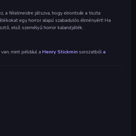
 a félelmeidre játszva, hogy elrontsák a tiszta
átékokat egy horror alapú szabadulós élményért! Ha
sztő, első személyű horror kalandjáték.
 van, mint például a
Henry Stickmin
sorozatból
a