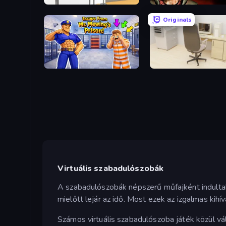
Design House Escape
Horror Tale 2: Samantha
Originals
Escape From Mr.Meawing's Prison!
House Escape: Office
Virtuális szabadulószobák
A szabadulószobák népszerű műfajként indultak
mielőtt lejár az idő. Most ezek az izgalmas kih
Számos virtuális szabadulószoba játék közül v