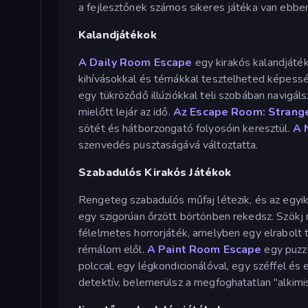
a fejlesztőnek számos sikeres játéka van ebbe
Kalandjátékok
A Daily Room Escape
egy kirakós kalandjáték
kihívásokkal és témákkal tesztelheted képessé
egy tükröződő illúziókkal teli szobában navigál
mielőtt lejár az idő.
Az Escape Room: Strang
sötét és hátborzongató folyosóin keresztül.
A 
szenvedés pusztaságává változtatta.
Szabadulós Kirakós Játékok
Rengeteg szabadulós műfaj létezik, és az egy
egy szigorúan őrzött börtönben rekedsz. Szökj 
félelmetes horrorjáték, amelyben egy elrabolt 
rémálom elől.
A Paint Room Escape
egy puzzl
polccal, egy légkondicionálóval, egy széffel és
detektív, belemerülsz a megfoghatatlan "alkimis