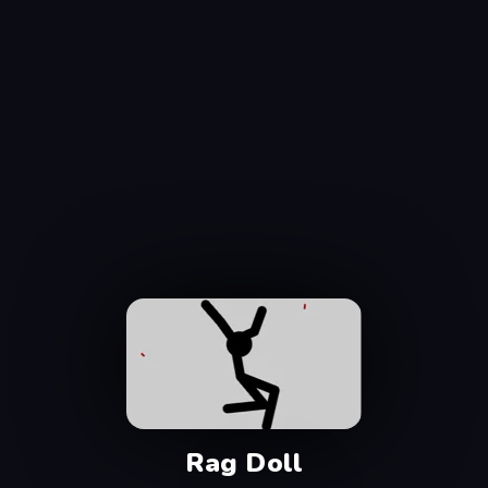
Rag Doll