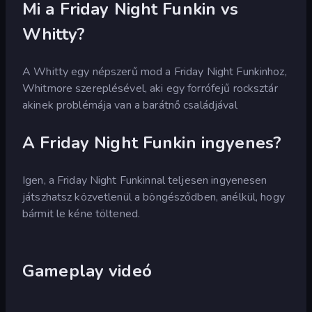
Mi a Friday Night Funkin vs
Whitty?
A Whitty egy népszerű mod a Friday Night Funkinhoz,
Whitmore szereplésével, aki egy forrófejű rocksztár
akinek problémája van a barátnő családjával
A Friday Night Funkin ingyenes?
Igen, a Friday Night Funkinnal teljesen ingyenesen
játszhatsz közvetlenül a böngésződben, anélkül, hogy
bármit le kéne töltened.
Gameplay videó