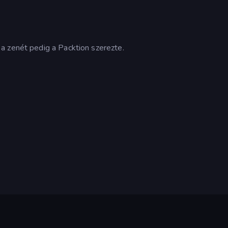
a zenét pedig a Packtion szerezte.