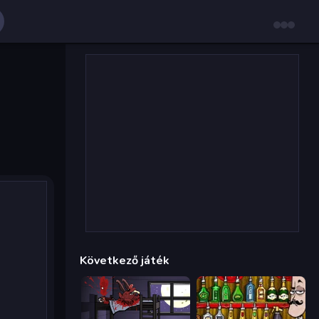
Következő játék