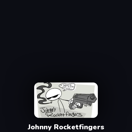
Johnny Rocketfingers