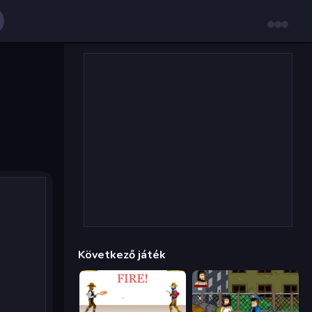
Következő játék