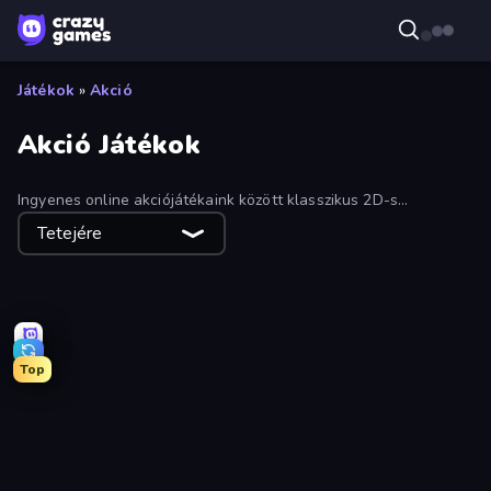
Játékok
»
Akció
Akció Játékok
Ingyenes online akciójátékaink között klasszikus 2D-s
platformjátékok, rajzfilmes kalandjátékok, valamint számos
Tetejére
stratégiai és 3D-s játék is megtalálható. Szórakozz a legjobb
akciójátékok százaival ingyenesen. A legnépszerűbb
akciójátékokat a "legtöbbet játszott" játékok szerint
rendezheted.
Top
Stickman Rebirth
Stickman Kombat 2D
War the Knights
Who Dies Last?
Escape Evil Granny!
Playground
Dye Hard
Stickman Project
Bubble Gum Simulator
Ragdoll Throw Challenge
Obby World: Squid Escape
Flying Robot Transform Car Games
Obby: Dig Brainrots
I Am Quadrober!
Lucky Brainrot Blocks Online
Escape Tsunami for Brainrots!
Ships 3D
Stick Epic Fighter
Lucky Block Rush: Fight & Brainrots
Smile Slime
Splotch!
Tank Stars
Mr. Dude: King of the Hill
Immortal: Dark Slayer
Catch Brainrots From Bosses
Gladiator Fights
456 Guys
Ultimate Evolution
Magic Finger 3D
Obby: Mini-Games