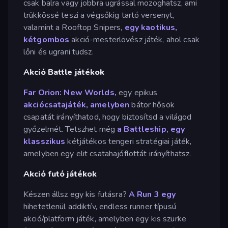
csak balra vagy jobbra ugrással mozoghatsz, ami
trükkössé teszi a végsőkig tartó versenyt,
valamint a Rooftop Snipers,
egy kaotikus,
kétgombos
akció-mesterlövész játék, ahol csak
lőni és ugrani tudsz.
Akció Battle játékok
Far Orion: New Worlds,
egy epikus
akciócsatajáték, amelyben
bátor hősök
csapatát irányíthatod, hogy biztosítsd a világod
győzelmét. Tetszhet még
a Battleship, egy
klasszikus
kétjátékos tengeri stratégiai játék,
amelyben egy elit csatahajóflottát irányíthatsz.
Akció futó játékok
Készen állsz egy kis futásra?
A Run 3 egy
hihetetlenül addiktív, endless runner típusú
akció/platform játék, amelyben egy kis szürke