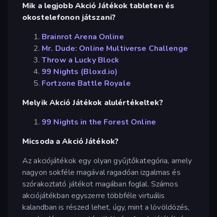
Mik a legjobb Akció Játékok tableten és
okostelefonon játszani?
Brainrot Arena Online
Mr. Dude: Online Multiverse Challenge
Throw a Lucky Block
99 Nights (Bloxd.io)
Fortzone Battle Royale
Melyik Akció Játékok alulértékeltek?
99 Nights in the Forest Online
Micsoda a Akció Játékok?
Az akciójátékok egy olyan gyűjtőkategória, amely
nagyon sokféle magával ragadóan izgalmas és
szórakoztató játékot magában foglal. Számos
akciójátékban egyszerre többféle virtuális
kalandban is részed lehet, úgy, mint a lövöldözés,