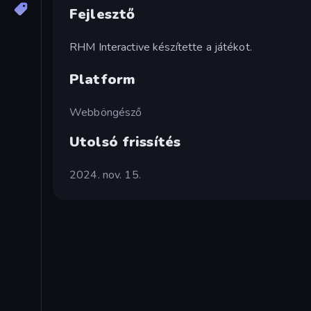
Fejlesztő
RHM Interactive készítette a játékot.
Platform
Webböngésző
Utolsó frissítés
2024. nov. 15.