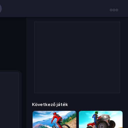
Következő játék