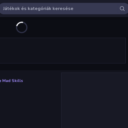
e Mad Skills